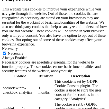
This website uses cookies to improve your experience while you
navigate through the website. Out of these, the cookies that are
categorized as necessary are stored on your browser as they are
essential for the working of basic functionalities of the website. We
also use third-party cookies that help us analyze and understand how
you use this website. These cookies will be stored in your browser
only with your consent. You also have the option to opt-out of these
cookies. But opting out of some of these cookies may affect your
browsing experience.
Necessary
Necessary
Always Enabled
Necessary cookies are absolutely essential for the website to
function properly. These cookies ensure basic functionalities and
security features of the website, anonymously.
Cookie
Duration
Description
This cookie is set by GDPR
Cookie Consent plugin. The
cookielawinfo-
11
cookie is used to store the user
checkbox-analytics
months
consent for the cookies in the
category "Analytics".
The cookie is set by GDPR
cookielawinfo-
11
cookie consent to record the user