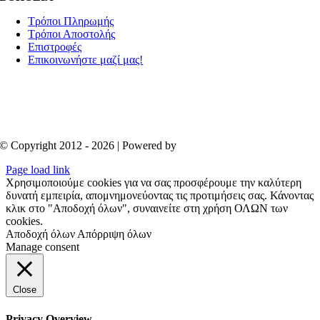
Τρόποι Πληρωμής
Τρόποι Αποστολής
Επιστροφές
Επικοινωνήστε μαζί μας!
© Copyright 2012 - 2026 | Powered by
Aboutnet
Page load link
Χρησιμοποιούμε cookies για να σας προσφέρουμε την καλύτερη
δυνατή εμπειρία, απομνημονεύοντας τις προτιμήσεις σας. Κάνοντας
κλικ στο "Αποδοχή όλων", συναινείτε στη χρήση ΟΛΩΝ των
cookies.
Αποδοχή όλων
Απόρριψη όλων
Manage consent
Close
Privacy Overview