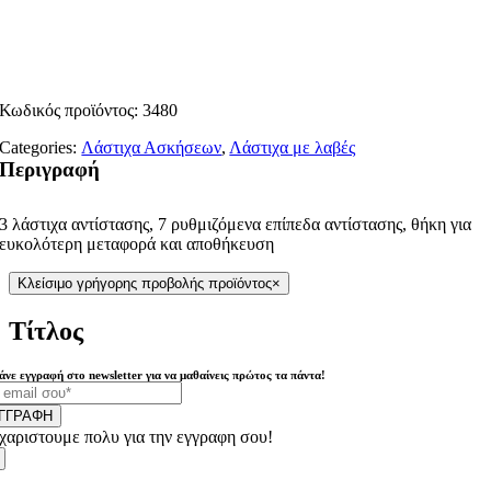
Κωδικός προϊόντος:
3480
Categories:
Λάστιχα Ασκήσεων
,
Λάστιχα με λαβές
Περιγραφή
3 λάστιχα αντίστασης, 7 ρυθμιζόμενα επίπεδα αντίστασης, θήκη για
ευκολότερη μεταφορά και αποθήκευση
Κλείσιμο γρήγορης προβολής προϊόντος
×
Τίτλος
άνε εγγραφή στο newsletter για να μαθαίνεις πρώτος τα πάντα!
ΓΓΡΑΦΗ
χαριστουμε πολυ για την εγγραφη σου!