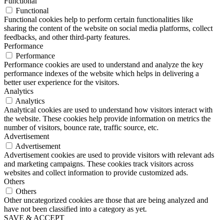
Functional
Functional
Functional cookies help to perform certain functionalities like
sharing the content of the website on social media platforms, collect
feedbacks, and other third-party features.
Performance
Performance
Performance cookies are used to understand and analyze the key
performance indexes of the website which helps in delivering a
better user experience for the visitors.
Analytics
Analytics
Analytical cookies are used to understand how visitors interact with
the website. These cookies help provide information on metrics the
number of visitors, bounce rate, traffic source, etc.
Advertisement
Advertisement
Advertisement cookies are used to provide visitors with relevant ads
and marketing campaigns. These cookies track visitors across
websites and collect information to provide customized ads.
Others
Others
Other uncategorized cookies are those that are being analyzed and
have not been classified into a category as yet.
SAVE & ACCEPT