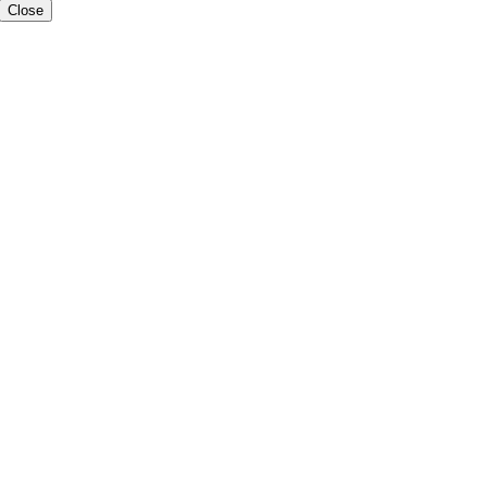
Close