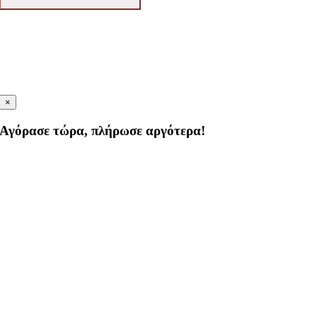
×
Αγόρασε τώρα, πλήρωσε αργότερα!