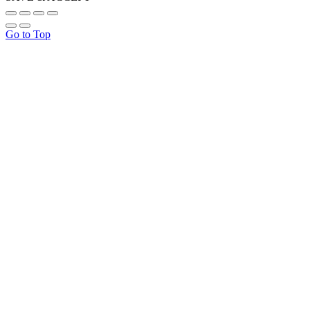
Go to Top