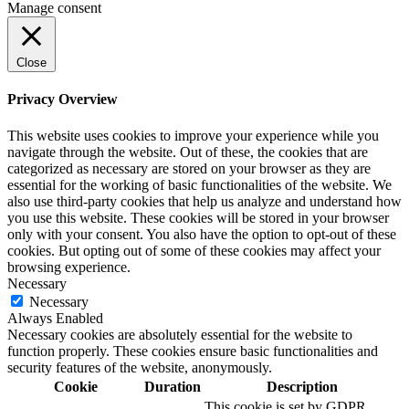
Manage consent
Close
Privacy Overview
This website uses cookies to improve your experience while you
navigate through the website. Out of these, the cookies that are
categorized as necessary are stored on your browser as they are
essential for the working of basic functionalities of the website. We
also use third-party cookies that help us analyze and understand how
you use this website. These cookies will be stored in your browser
only with your consent. You also have the option to opt-out of these
cookies. But opting out of some of these cookies may affect your
browsing experience.
Necessary
Necessary
Always Enabled
Necessary cookies are absolutely essential for the website to
function properly. These cookies ensure basic functionalities and
security features of the website, anonymously.
Cookie
Duration
Description
This cookie is set by GDPR