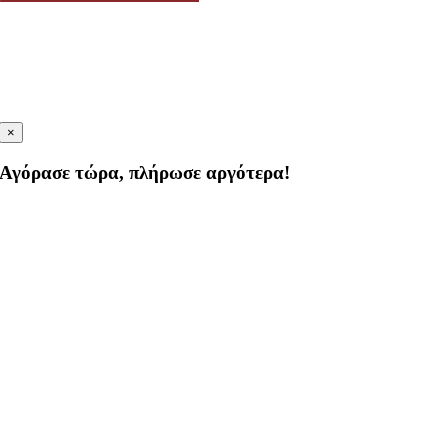
×
Αγόρασε τώρα, πλήρωσε αργότερα!