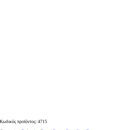
Κωδικός προϊόντος:
4715