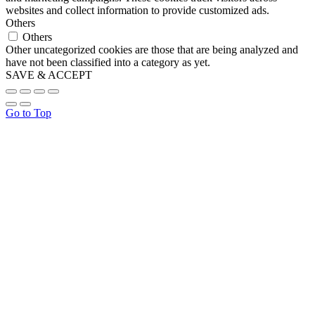
websites and collect information to provide customized ads.
Others
Others
Other uncategorized cookies are those that are being analyzed and
have not been classified into a category as yet.
SAVE & ACCEPT
Go to Top