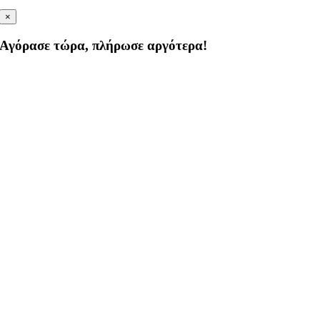
×
Αγόρασε τώρα, πλήρωσε αργότερα!