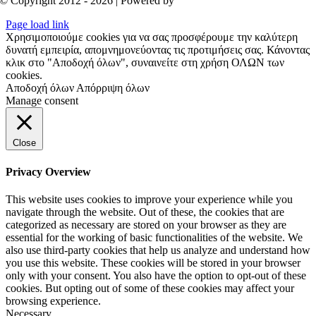
© Copyright 2012 - 2026 | Powered by
Aboutnet
Page load link
Χρησιμοποιούμε cookies για να σας προσφέρουμε την καλύτερη
δυνατή εμπειρία, απομνημονεύοντας τις προτιμήσεις σας. Κάνοντας
κλικ στο "Αποδοχή όλων", συναινείτε στη χρήση ΟΛΩΝ των
cookies.
Αποδοχή όλων
Απόρριψη όλων
Manage consent
Close
Privacy Overview
This website uses cookies to improve your experience while you
navigate through the website. Out of these, the cookies that are
categorized as necessary are stored on your browser as they are
essential for the working of basic functionalities of the website. We
also use third-party cookies that help us analyze and understand how
you use this website. These cookies will be stored in your browser
only with your consent. You also have the option to opt-out of these
cookies. But opting out of some of these cookies may affect your
browsing experience.
Necessary