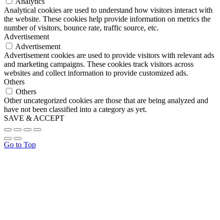
Analytics
Analytical cookies are used to understand how visitors interact with
the website. These cookies help provide information on metrics the
number of visitors, bounce rate, traffic source, etc.
Advertisement
Advertisement
Advertisement cookies are used to provide visitors with relevant ads
and marketing campaigns. These cookies track visitors across
websites and collect information to provide customized ads.
Others
Others
Other uncategorized cookies are those that are being analyzed and
have not been classified into a category as yet.
SAVE & ACCEPT
Go to Top