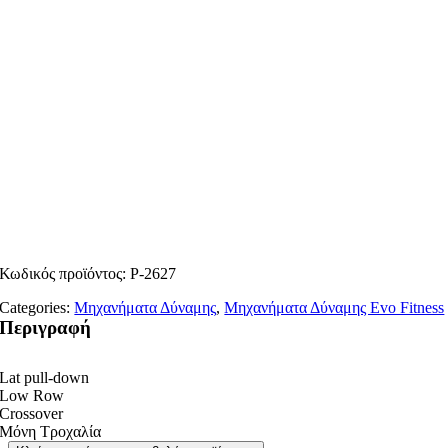
Κωδικός προϊόντος:
P-2627
Categories:
Μηχανήματα Δύναμης
,
Μηχανήματα Δύναμης Evo Fitness
Περιγραφή
Lat pull-down
Low Row
Crossover
Μόνη Τροχαλία