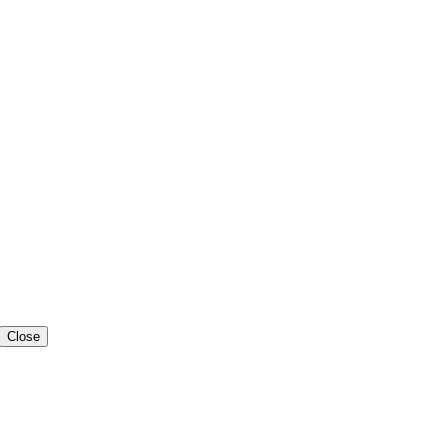
Close