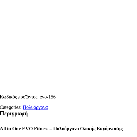
Κωδικός προϊόντος:
evo-156
Categories:
Πολυόργανα
Περιγραφή
All in One EVO Fitness – Πολυόργανο Ολικής Εκγύμνασης