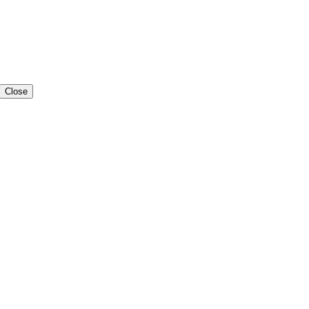
Close