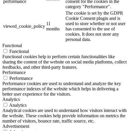
performance
consent for the cookies in the
category "Performance".
The cookie is set by the GDPR
Cookie Consent plugin and is
11
used to store whether or not user
viewed_cookie_policy
months
has consented to the use of
cookies. It does not store any
personal data.
Functional
Functional
Functional cookies help to perform certain functionalities like
sharing the content of the website on social media platforms, collect
feedbacks, and other third-party features.
Performance
Performance
Performance cookies are used to understand and analyze the key
performance indexes of the website which helps in delivering a
better user experience for the visitors.
Analytics
Analytics
Analytical cookies are used to understand how visitors interact with
the website. These cookies help provide information on metrics the
number of visitors, bounce rate, traffic source, etc.
Advertisement