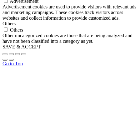
Advertisement
Advertisement cookies are used to provide visitors with relevant ads
and marketing campaigns. These cookies track visitors across
websites and collect information to provide customized ads.
Others
Others
Other uncategorized cookies are those that are being analyzed and
have not been classified into a category as yet.
SAVE & ACCEPT
Go to Top