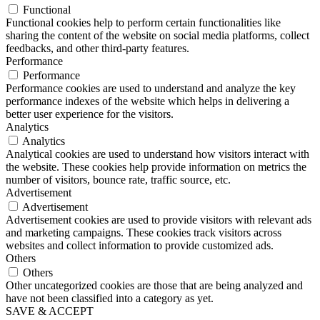
Functional
Functional cookies help to perform certain functionalities like
sharing the content of the website on social media platforms, collect
feedbacks, and other third-party features.
Performance
Performance
Performance cookies are used to understand and analyze the key
performance indexes of the website which helps in delivering a
better user experience for the visitors.
Analytics
Analytics
Analytical cookies are used to understand how visitors interact with
the website. These cookies help provide information on metrics the
number of visitors, bounce rate, traffic source, etc.
Advertisement
Advertisement
Advertisement cookies are used to provide visitors with relevant ads
and marketing campaigns. These cookies track visitors across
websites and collect information to provide customized ads.
Others
Others
Other uncategorized cookies are those that are being analyzed and
have not been classified into a category as yet.
SAVE & ACCEPT