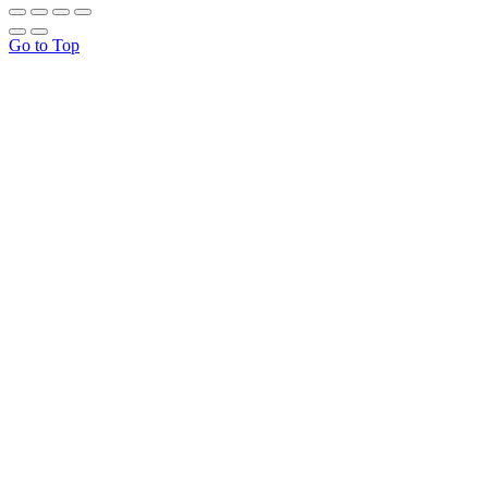
Go to Top