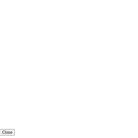
Close