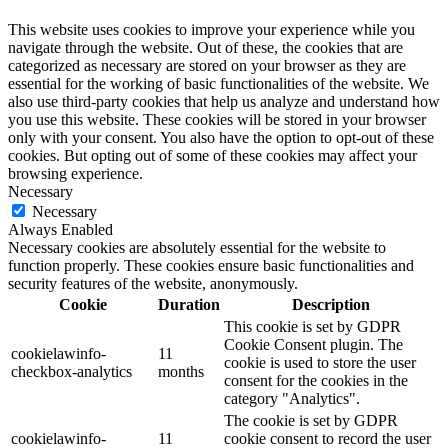
This website uses cookies to improve your experience while you
navigate through the website. Out of these, the cookies that are
categorized as necessary are stored on your browser as they are
essential for the working of basic functionalities of the website. We
also use third-party cookies that help us analyze and understand how
you use this website. These cookies will be stored in your browser
only with your consent. You also have the option to opt-out of these
cookies. But opting out of some of these cookies may affect your
browsing experience.
Necessary
Necessary
Always Enabled
Necessary cookies are absolutely essential for the website to
function properly. These cookies ensure basic functionalities and
security features of the website, anonymously.
Cookie
Duration
Description
This cookie is set by GDPR
Cookie Consent plugin. The
cookielawinfo-
11
cookie is used to store the user
checkbox-analytics
months
consent for the cookies in the
category "Analytics".
The cookie is set by GDPR
cookielawinfo-
11
cookie consent to record the user