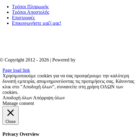
Τρόποι Πληρωμής
Τρόποι Αποστολής
Επιστροφές
Επικοινωνήστε μαζί μας!
© Copyright 2012 - 2026 | Powered by
Aboutnet
Page load link
Χρησιμοποιούμε cookies για να σας προσφέρουμε την καλύτερη
δυνατή εμπειρία, απομνημονεύοντας τις προτιμήσεις σας. Κάνοντας
κλικ στο "Αποδοχή όλων", συναινείτε στη χρήση ΟΛΩΝ των
cookies.
Αποδοχή όλων
Απόρριψη όλων
Manage consent
Close
Privacy Overview