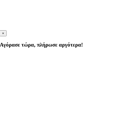
×
Αγόρασε τώρα, πλήρωσε αργότερα!