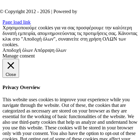
© Copyright 2012 - 2026 | Powered by
Aboutnet
Page load link
Χρησιμοποιούμε cookies για να σας προσφέρουμε την καλύτερη
δυνατή εμπειρία, απομνημονεύοντας τις προτιμήσεις σας. Κάνοντας
κλικ στο "Αποδοχή όλων", συναινείτε στη χρήση ΟΛΩΝ των
cookies.
Αποδοχή όλων
Απόρριψη όλων
Manage consent
Close
Privacy Overview
This website uses cookies to improve your experience while you
navigate through the website. Out of these, the cookies that are
categorized as necessary are stored on your browser as they are
essential for the working of basic functionalities of the website. We
also use third-party cookies that help us analyze and understand how
you use this website. These cookies will be stored in your browser
only with your consent. You also have the option to opt-out of these
cookies. But opting out of some of these cookies may affect your