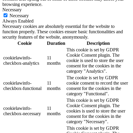
browsing experience.
Necessary
Necessary
Always Enabled
Necessary cookies are absolutely essential for the website to
function properly. These cookies ensure basic functionalities and
security features of the website, anonymously.
Cookie
Duration
Description
This cookie is set by GDPR
Cookie Consent plugin. The
cookielawinfo-
11
cookie is used to store the user
checkbox-analytics
months
consent for the cookies in the
category "Analytics".
The cookie is set by GDPR
cookielawinfo-
11
cookie consent to record the user
checkbox-functional
months
consent for the cookies in the
category "Functional".
This cookie is set by GDPR
Cookie Consent plugin. The
cookielawinfo-
11
cookies is used to store the user
checkbox-necessary
months
consent for the cookies in the
category "Necessary".
This cookie is set by GDPR