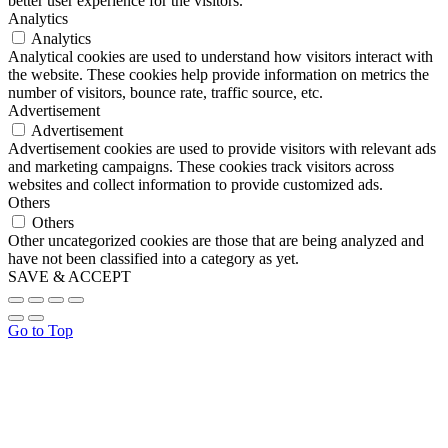
better user experience for the visitors.
Analytics
Analytics
Analytical cookies are used to understand how visitors interact with
the website. These cookies help provide information on metrics the
number of visitors, bounce rate, traffic source, etc.
Advertisement
Advertisement
Advertisement cookies are used to provide visitors with relevant ads
and marketing campaigns. These cookies track visitors across
websites and collect information to provide customized ads.
Others
Others
Other uncategorized cookies are those that are being analyzed and
have not been classified into a category as yet.
SAVE & ACCEPT
Go to Top