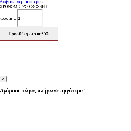
Διάβασε περισσότερα >
ΧΡΟΝΟΜΕΤΡΟ CROSSFIT
ποσότητα
Προσθήκη στο καλάθι
×
Αγόρασε τώρα, πλήρωσε αργότερα!