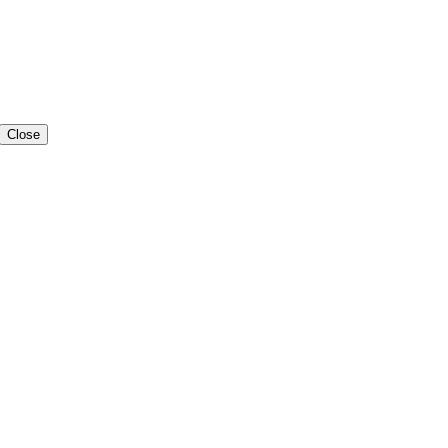
Close