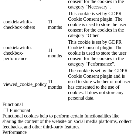
consent for the cookies in the
category "Necessary".
This cookie is set by GDPR
Cookie Consent plugin. The
cookielawinfo-
11
cookie is used to store the user
checkbox-others
months
consent for the cookies in the
category "Other.
This cookie is set by GDPR
cookielawinfo-
Cookie Consent plugin. The
11
checkbox-
cookie is used to store the user
months
performance
consent for the cookies in the
category "Performance".
The cookie is set by the GDPR
Cookie Consent plugin and is
11
used to store whether or not user
viewed_cookie_policy
months
has consented to the use of
cookies. It does not store any
personal data.
Functional
Functional
Functional cookies help to perform certain functionalities like
sharing the content of the website on social media platforms, collect
feedbacks, and other third-party features.
Performance