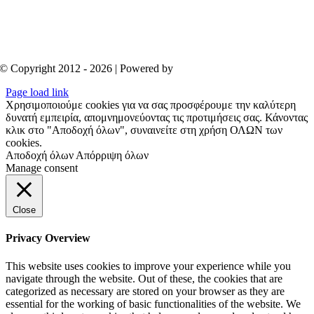
© Copyright 2012 - 2026 | Powered by
Aboutnet
Page load link
Χρησιμοποιούμε cookies για να σας προσφέρουμε την καλύτερη
δυνατή εμπειρία, απομνημονεύοντας τις προτιμήσεις σας. Κάνοντας
κλικ στο "Αποδοχή όλων", συναινείτε στη χρήση ΟΛΩΝ των
cookies.
Αποδοχή όλων
Απόρριψη όλων
Manage consent
Close
Privacy Overview
This website uses cookies to improve your experience while you
navigate through the website. Out of these, the cookies that are
categorized as necessary are stored on your browser as they are
essential for the working of basic functionalities of the website. We