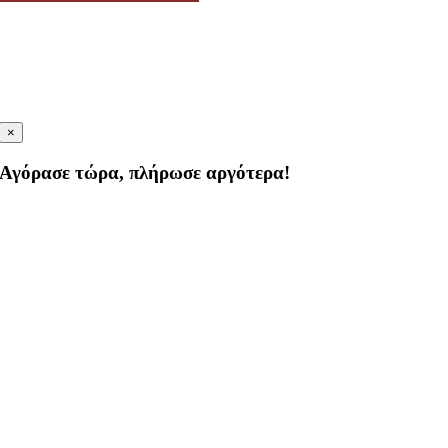
×
Αγόρασε τώρα, πλήρωσε αργότερα!