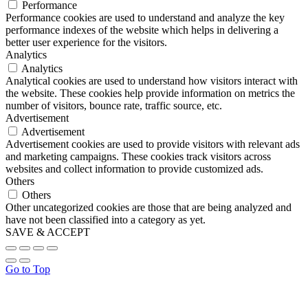
Performance
Performance cookies are used to understand and analyze the key
performance indexes of the website which helps in delivering a
better user experience for the visitors.
Analytics
Analytics
Analytical cookies are used to understand how visitors interact with
the website. These cookies help provide information on metrics the
number of visitors, bounce rate, traffic source, etc.
Advertisement
Advertisement
Advertisement cookies are used to provide visitors with relevant ads
and marketing campaigns. These cookies track visitors across
websites and collect information to provide customized ads.
Others
Others
Other uncategorized cookies are those that are being analyzed and
have not been classified into a category as yet.
SAVE & ACCEPT
Go to Top