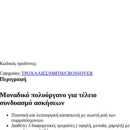
Κωδικός προϊόντος:
Categories:
ΤΡΟΧΑΛΙΕΣ/SMITH/CROSSOVER
Περιγραφή
Μοναδικό πολυόργανο για τέλειο
συνδυασμό ασκήσεων
Ποιοτική και λειτουργική κατασκευή με σωστή ροή των
συρματόσχοινων.
Διαθέτει 3 διαφορετικές τροχαλίες ( υψηλή, μεσαία, χαμηλή) με