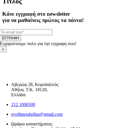
Τίτλος
Κάνε εγγραφή στο newsletter
για να μαθαίνεις πρώτος τα πάντα!
ΕΓΓΡΑΦΗ
Ευχαριστουμε πολυ για την εγγραφη σου!
×
Αβερώφ 28, Κορυδαλλός
Αθήνα, Τ.Κ. 18120,
Ελλάδα
212 1006500
evofitnesshellas@gmail.com
Ωράριο καταστήματος: