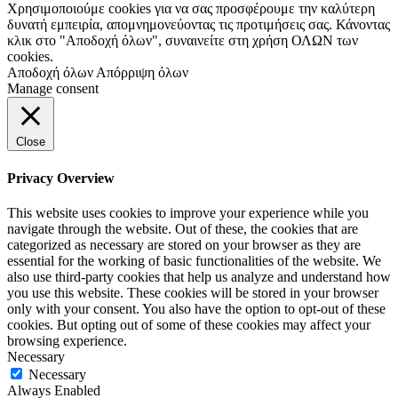
Χρησιμοποιούμε cookies για να σας προσφέρουμε την καλύτερη
δυνατή εμπειρία, απομνημονεύοντας τις προτιμήσεις σας. Κάνοντας
κλικ στο "Αποδοχή όλων", συναινείτε στη χρήση ΟΛΩΝ των
cookies.
Αποδοχή όλων
Απόρριψη όλων
Manage consent
Close
Privacy Overview
This website uses cookies to improve your experience while you
navigate through the website. Out of these, the cookies that are
categorized as necessary are stored on your browser as they are
essential for the working of basic functionalities of the website. We
also use third-party cookies that help us analyze and understand how
you use this website. These cookies will be stored in your browser
only with your consent. You also have the option to opt-out of these
cookies. But opting out of some of these cookies may affect your
browsing experience.
Necessary
Necessary
Always Enabled