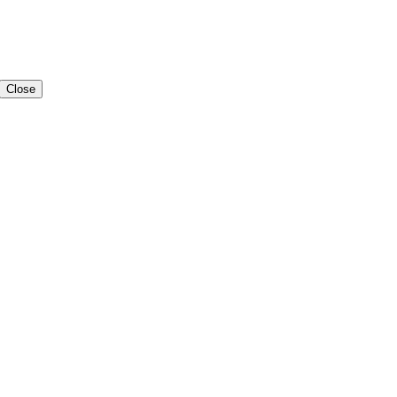
Close