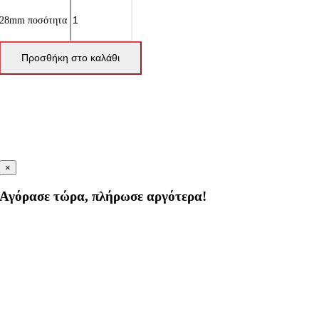
28mm ποσότητα
Προσθήκη στο καλάθι
×
Αγόρασε τώρα, πλήρωσε αργότερα!