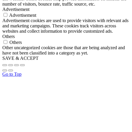
number of visitors, bounce rate, traffic source, etc.
Advertisement
Advertisement
Advertisement cookies are used to provide visitors with relevant ads
and marketing campaigns. These cookies track visitors across
websites and collect information to provide customized ads.
Others
Others
Other uncategorized cookies are those that are being analyzed and
have not been classified into a category as yet.
SAVE & ACCEPT
Go to Top