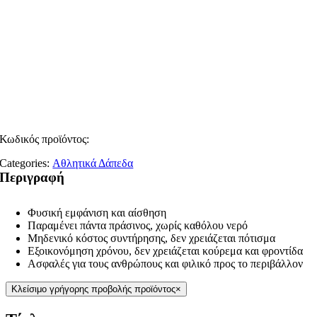
Κωδικός προϊόντος:
Categories:
Αθλητικά Δάπεδα
Περιγραφή
Φυσική εμφάνιση και αίσθηση
Παραμένει πάντα πράσινος, χωρίς καθόλου νερό
Μηδενικό κόστος συντήρησης, δεν χρειάζεται πότισμα
Εξοικονόμηση χρόνου, δεν χρειάζεται κούρεμα και φροντίδα
Ασφαλές για τους ανθρώπους και φιλικό προς το περιβάλλον
Κλείσιμο γρήγορης προβολής προϊόντος
×