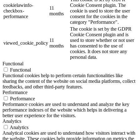
cookielawinfo-
Cookie Consent plugin. The
11
checkbox-
cookie is used to store the user
months
performance
consent for the cookies in the
category "Performance".
The cookie is set by the GDPR
Cookie Consent plugin and is
11
used to store whether or not user
viewed_cookie_policy
months
has consented to the use of
cookies. It does not store any
personal data.
Functional
Functional
Functional cookies help to perform certain functionalities like
sharing the content of the website on social media platforms, collect
feedbacks, and other third-party features.
Performance
Performance
Performance cookies are used to understand and analyze the key
performance indexes of the website which helps in delivering a
better user experience for the visitors.
Analytics
Analytics
Analytical cookies are used to understand how visitors interact with
the website. These cookies help provide information on metrics the