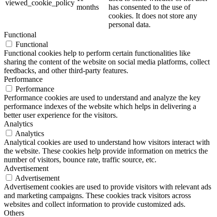
viewed_cookie_policy
months
has consented to the use of
cookies. It does not store any
personal data.
Functional
Functional
Functional cookies help to perform certain functionalities like
sharing the content of the website on social media platforms, collect
feedbacks, and other third-party features.
Performance
Performance
Performance cookies are used to understand and analyze the key
performance indexes of the website which helps in delivering a
better user experience for the visitors.
Analytics
Analytics
Analytical cookies are used to understand how visitors interact with
the website. These cookies help provide information on metrics the
number of visitors, bounce rate, traffic source, etc.
Advertisement
Advertisement
Advertisement cookies are used to provide visitors with relevant ads
and marketing campaigns. These cookies track visitors across
websites and collect information to provide customized ads.
Others