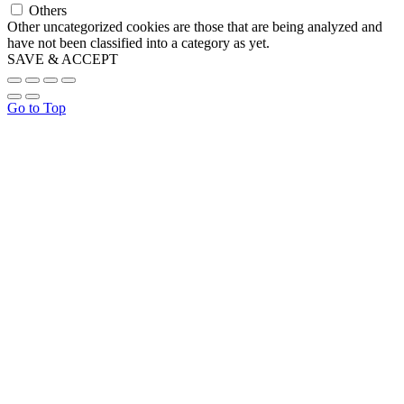
Others
Other uncategorized cookies are those that are being analyzed and
have not been classified into a category as yet.
SAVE & ACCEPT
Go to Top