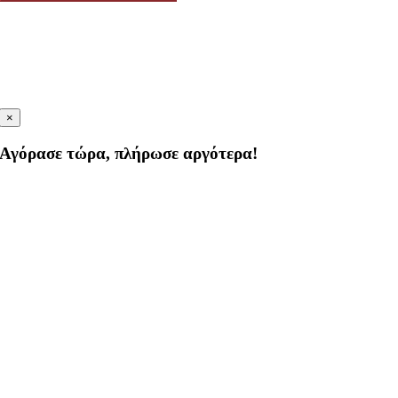
×
Αγόρασε τώρα, πλήρωσε αργότερα!