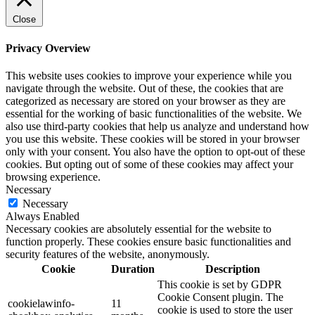
Close
Privacy Overview
This website uses cookies to improve your experience while you
navigate through the website. Out of these, the cookies that are
categorized as necessary are stored on your browser as they are
essential for the working of basic functionalities of the website. We
also use third-party cookies that help us analyze and understand how
you use this website. These cookies will be stored in your browser
only with your consent. You also have the option to opt-out of these
cookies. But opting out of some of these cookies may affect your
browsing experience.
Necessary
Necessary
Always Enabled
Necessary cookies are absolutely essential for the website to
function properly. These cookies ensure basic functionalities and
security features of the website, anonymously.
Cookie
Duration
Description
This cookie is set by GDPR
Cookie Consent plugin. The
cookielawinfo-
11
cookie is used to store the user