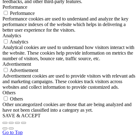
feedbacks, and other third-party features.
Performance
Performance
Performance cookies are used to understand and analyze the key
performance indexes of the website which helps in delivering a
better user experience for the visitors.
Analytics
Analytics
Analytical cookies are used to understand how visitors interact with
the website. These cookies help provide information on metrics the
number of visitors, bounce rate, traffic source, etc.
Advertisement
Advertisement
Advertisement cookies are used to provide visitors with relevant ads
and marketing campaigns. These cookies track visitors across
websites and collect information to provide customized ads.
Others
Others
Other uncategorized cookies are those that are being analyzed and
have not been classified into a category as yet.
SAVE & ACCEPT
Go to Top