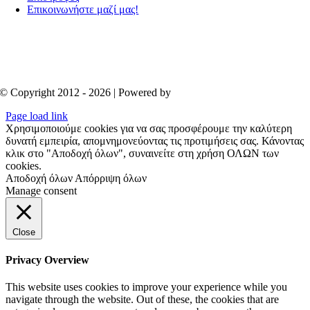
Επικοινωνήστε μαζί μας!
© Copyright 2012 - 2026 | Powered by
Aboutnet
Page load link
Χρησιμοποιούμε cookies για να σας προσφέρουμε την καλύτερη
δυνατή εμπειρία, απομνημονεύοντας τις προτιμήσεις σας. Κάνοντας
κλικ στο "Αποδοχή όλων", συναινείτε στη χρήση ΟΛΩΝ των
cookies.
Αποδοχή όλων
Απόρριψη όλων
Manage consent
Close
Privacy Overview
This website uses cookies to improve your experience while you
navigate through the website. Out of these, the cookies that are