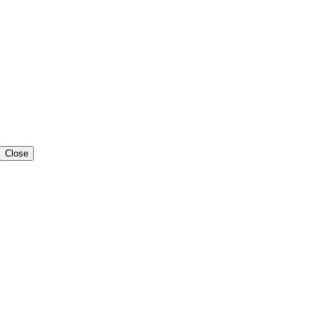
Close