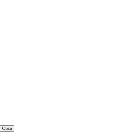
Close