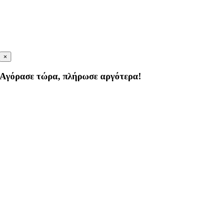
×
Αγόρασε τώρα, πλήρωσε αργότερα!