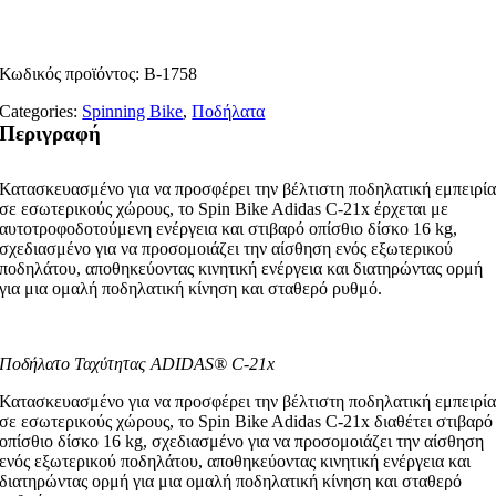
Κωδικός προϊόντος:
B-1758
Categories:
Spinning Bike
,
Ποδήλατα
Περιγραφή
Κατασκευασμένο για να προσφέρει την βέλτιστη ποδηλατική εμπειρί
σε εσωτερικούς χώρους, το Spin Bike Adidas C-21x έρχεται με
αυτοτροφοδοτούμενη ενέργεια και στιβαρό οπίσθιο δίσκο 16 kg,
σχεδιασμένο για να προσομοιάζει την αίσθηση ενός εξωτερικού
ποδηλάτου, αποθηκεύοντας κινητική ενέργεια και διατηρώντας ορμή
για μια ομαλή ποδηλατική κίνηση και σταθερό ρυθμό.
Ποδήλατο Ταχύτητας ADIDAS® C-21x
Κατασκευασμένο για να προσφέρει την βέλτιστη ποδηλατική εμπειρί
σε εσωτερικούς χώρους, το Spin Bike Adidas C-21x διαθέτει στιβαρό
οπίσθιο δίσκο 16 kg, σχεδιασμένο για να προσομοιάζει την αίσθηση
ενός εξωτερικού ποδηλάτου, αποθηκεύοντας κινητική ενέργεια και
διατηρώντας ορμή για μια ομαλή ποδηλατική κίνηση και σταθερό