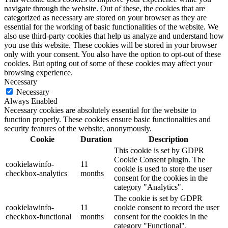
navigate through the website. Out of these, the cookies that are
categorized as necessary are stored on your browser as they are
essential for the working of basic functionalities of the website. We
also use third-party cookies that help us analyze and understand how
you use this website. These cookies will be stored in your browser
only with your consent. You also have the option to opt-out of these
cookies. But opting out of some of these cookies may affect your
browsing experience.
Necessary
Necessary
Always Enabled
Necessary cookies are absolutely essential for the website to
function properly. These cookies ensure basic functionalities and
security features of the website, anonymously.
Cookie
Duration
Description
This cookie is set by GDPR
Cookie Consent plugin. The
cookielawinfo-
11
cookie is used to store the user
checkbox-analytics
months
consent for the cookies in the
category "Analytics".
The cookie is set by GDPR
cookielawinfo-
11
cookie consent to record the user
checkbox-functional
months
consent for the cookies in the
category "Functional".