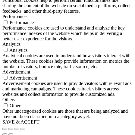
Functional cookies help to perform certain functionalities like
sharing the content of the website on social media platforms, collect
feedbacks, and other third-party features.
Performance
Performance
Performance cookies are used to understand and analyze the key
performance indexes of the website which helps in delivering a
better user experience for the visitors.
Analytics
Analytics
Analytical cookies are used to understand how visitors interact with
the website. These cookies help provide information on metrics the
number of visitors, bounce rate, traffic source, etc.
Advertisement
Advertisement
Advertisement cookies are used to provide visitors with relevant ads
and marketing campaigns. These cookies track visitors across
websites and collect information to provide customized ads.
Others
Others
Other uncategorized cookies are those that are being analyzed and
have not been classified into a category as yet.
SAVE & ACCEPT