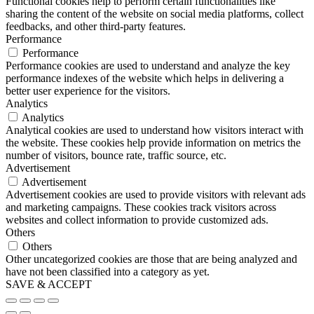
Functional cookies help to perform certain functionalities like
sharing the content of the website on social media platforms, collect
feedbacks, and other third-party features.
Performance
Performance
Performance cookies are used to understand and analyze the key
performance indexes of the website which helps in delivering a
better user experience for the visitors.
Analytics
Analytics
Analytical cookies are used to understand how visitors interact with
the website. These cookies help provide information on metrics the
number of visitors, bounce rate, traffic source, etc.
Advertisement
Advertisement
Advertisement cookies are used to provide visitors with relevant ads
and marketing campaigns. These cookies track visitors across
websites and collect information to provide customized ads.
Others
Others
Other uncategorized cookies are those that are being analyzed and
have not been classified into a category as yet.
SAVE & ACCEPT