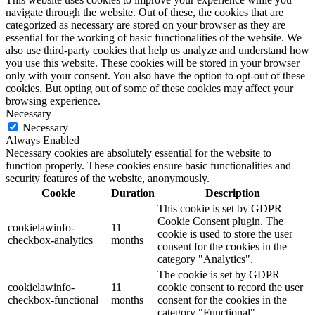
navigate through the website. Out of these, the cookies that are
categorized as necessary are stored on your browser as they are
essential for the working of basic functionalities of the website. We
also use third-party cookies that help us analyze and understand how
you use this website. These cookies will be stored in your browser
only with your consent. You also have the option to opt-out of these
cookies. But opting out of some of these cookies may affect your
browsing experience.
Necessary
Necessary
Always Enabled
Necessary cookies are absolutely essential for the website to
function properly. These cookies ensure basic functionalities and
security features of the website, anonymously.
Cookie
Duration
Description
This cookie is set by GDPR
Cookie Consent plugin. The
cookielawinfo-
11
cookie is used to store the user
checkbox-analytics
months
consent for the cookies in the
category "Analytics".
The cookie is set by GDPR
cookielawinfo-
11
cookie consent to record the user
checkbox-functional
months
consent for the cookies in the
category "Functional".