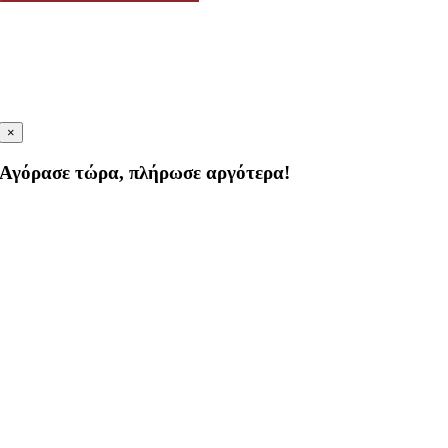
×
Αγόρασε τώρα, πλήρωσε αργότερα!