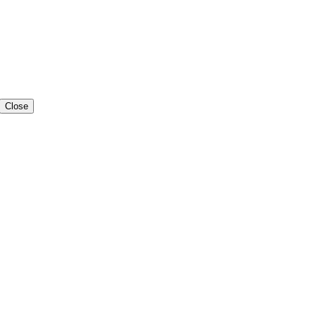
Close