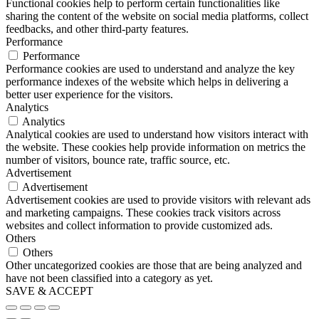
Functional cookies help to perform certain functionalities like
sharing the content of the website on social media platforms, collect
feedbacks, and other third-party features.
Performance
Performance
Performance cookies are used to understand and analyze the key
performance indexes of the website which helps in delivering a
better user experience for the visitors.
Analytics
Analytics
Analytical cookies are used to understand how visitors interact with
the website. These cookies help provide information on metrics the
number of visitors, bounce rate, traffic source, etc.
Advertisement
Advertisement
Advertisement cookies are used to provide visitors with relevant ads
and marketing campaigns. These cookies track visitors across
websites and collect information to provide customized ads.
Others
Others
Other uncategorized cookies are those that are being analyzed and
have not been classified into a category as yet.
SAVE & ACCEPT