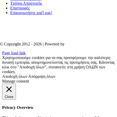
Τρόποι Αποστολής
Επιστροφές
Επικοινωνήστε μαζί μας!
© Copyright 2012 - 2026 | Powered by
Aboutnet
Page load link
Χρησιμοποιούμε cookies για να σας προσφέρουμε την καλύτερη
δυνατή εμπειρία, απομνημονεύοντας τις προτιμήσεις σας. Κάνοντας
κλικ στο "Αποδοχή όλων", συναινείτε στη χρήση ΟΛΩΝ των
cookies.
Αποδοχή όλων
Απόρριψη όλων
Manage consent
Close
Privacy Overview