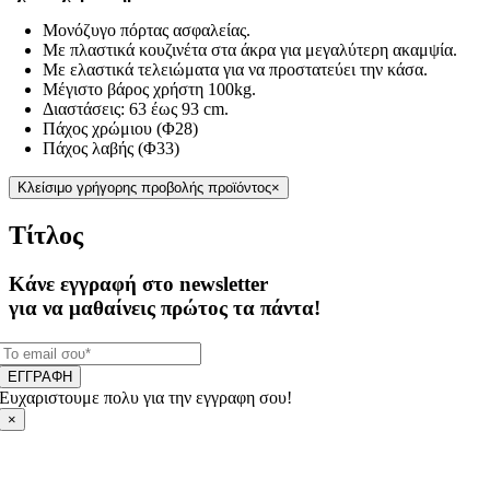
Μονόζυγο πόρτας ασφαλείας.
Με πλαστικά κουζινέτα στα άκρα για μεγαλύτερη ακαμψία.
Με ελαστικά τελειώματα για να προστατεύει την κάσα.
Μέγιστο βάρος χρήστη 100kg.
Διαστάσεις: 63 έως 93 cm.
Πάχος χρώμιου (Φ28)
Πάχος λαβής (Φ33)
Κλείσιμο γρήγορης προβολής προϊόντος
×
Τίτλος
Κάνε εγγραφή στο newsletter
για να μαθαίνεις πρώτος τα πάντα!
ΕΓΓΡΑΦΗ
Ευχαριστουμε πολυ για την εγγραφη σου!
×