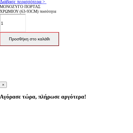
Διάβασε περισσότερα >
ΜΟΝΟΖΥΓΟ ΠΟΡΤΑΣ
ΧΡΩΜΙΟΥ (63-93CM) ποσότητα
Προσθήκη στο καλάθι
×
Αγόρασε τώρα, πλήρωσε αργότερα!