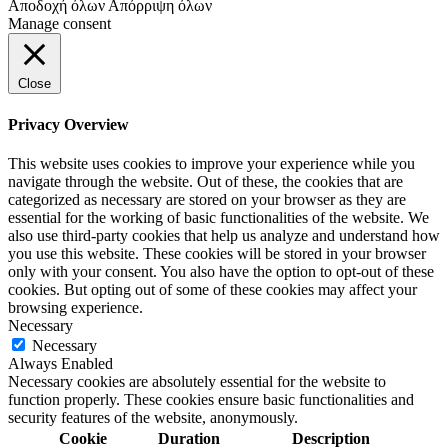
Αποδοχή όλων
Απόρριψη όλων
Manage consent
Close
Privacy Overview
This website uses cookies to improve your experience while you
navigate through the website. Out of these, the cookies that are
categorized as necessary are stored on your browser as they are
essential for the working of basic functionalities of the website. We
also use third-party cookies that help us analyze and understand how
you use this website. These cookies will be stored in your browser
only with your consent. You also have the option to opt-out of these
cookies. But opting out of some of these cookies may affect your
browsing experience.
Necessary
Necessary
Always Enabled
Necessary cookies are absolutely essential for the website to
function properly. These cookies ensure basic functionalities and
security features of the website, anonymously.
Cookie
Duration
Description