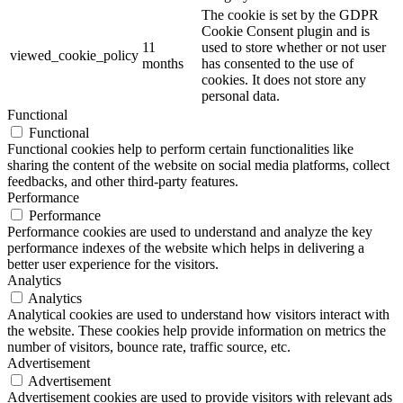
The cookie is set by the GDPR
Cookie Consent plugin and is
11
used to store whether or not user
viewed_cookie_policy
months
has consented to the use of
cookies. It does not store any
personal data.
Functional
Functional
Functional cookies help to perform certain functionalities like
sharing the content of the website on social media platforms, collect
feedbacks, and other third-party features.
Performance
Performance
Performance cookies are used to understand and analyze the key
performance indexes of the website which helps in delivering a
better user experience for the visitors.
Analytics
Analytics
Analytical cookies are used to understand how visitors interact with
the website. These cookies help provide information on metrics the
number of visitors, bounce rate, traffic source, etc.
Advertisement
Advertisement
Advertisement cookies are used to provide visitors with relevant ads