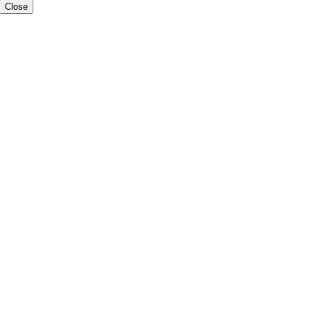
Close