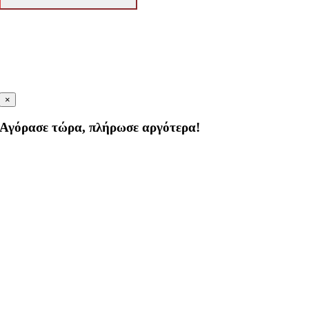
×
Αγόρασε τώρα, πλήρωσε αργότερα!