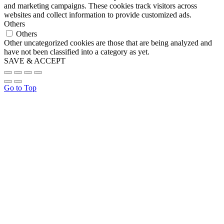
and marketing campaigns. These cookies track visitors across
websites and collect information to provide customized ads.
Others
Others
Other uncategorized cookies are those that are being analyzed and
have not been classified into a category as yet.
SAVE & ACCEPT
Go to Top