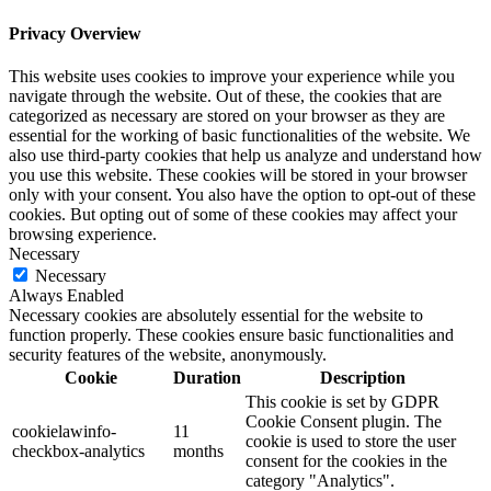
Privacy Overview
This website uses cookies to improve your experience while you
navigate through the website. Out of these, the cookies that are
categorized as necessary are stored on your browser as they are
essential for the working of basic functionalities of the website. We
also use third-party cookies that help us analyze and understand how
you use this website. These cookies will be stored in your browser
only with your consent. You also have the option to opt-out of these
cookies. But opting out of some of these cookies may affect your
browsing experience.
Necessary
Necessary
Always Enabled
Necessary cookies are absolutely essential for the website to
function properly. These cookies ensure basic functionalities and
security features of the website, anonymously.
Cookie
Duration
Description
This cookie is set by GDPR
Cookie Consent plugin. The
cookielawinfo-
11
cookie is used to store the user
checkbox-analytics
months
consent for the cookies in the
category "Analytics".