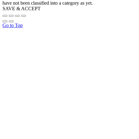
have not been classified into a category as yet.
SAVE & ACCEPT
Go to Top