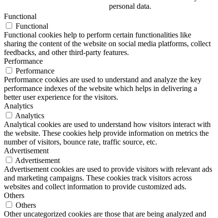
personal data.
Functional
Functional
Functional cookies help to perform certain functionalities like
sharing the content of the website on social media platforms, collect
feedbacks, and other third-party features.
Performance
Performance
Performance cookies are used to understand and analyze the key
performance indexes of the website which helps in delivering a
better user experience for the visitors.
Analytics
Analytics
Analytical cookies are used to understand how visitors interact with
the website. These cookies help provide information on metrics the
number of visitors, bounce rate, traffic source, etc.
Advertisement
Advertisement
Advertisement cookies are used to provide visitors with relevant ads
and marketing campaigns. These cookies track visitors across
websites and collect information to provide customized ads.
Others
Others
Other uncategorized cookies are those that are being analyzed and