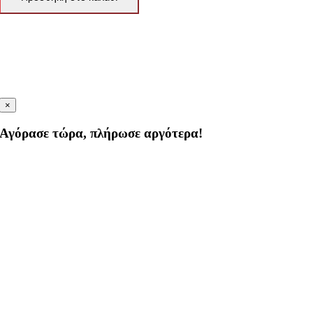
×
Αγόρασε τώρα, πλήρωσε αργότερα!