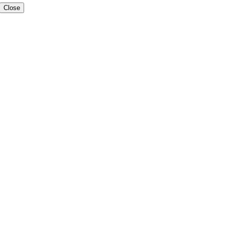
Close