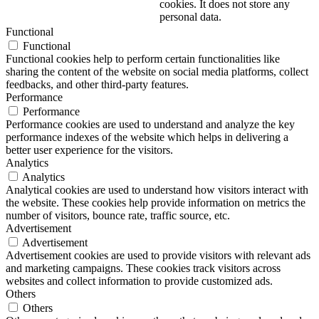
cookies. It does not store any
personal data.
Functional
Functional
Functional cookies help to perform certain functionalities like
sharing the content of the website on social media platforms, collect
feedbacks, and other third-party features.
Performance
Performance
Performance cookies are used to understand and analyze the key
performance indexes of the website which helps in delivering a
better user experience for the visitors.
Analytics
Analytics
Analytical cookies are used to understand how visitors interact with
the website. These cookies help provide information on metrics the
number of visitors, bounce rate, traffic source, etc.
Advertisement
Advertisement
Advertisement cookies are used to provide visitors with relevant ads
and marketing campaigns. These cookies track visitors across
websites and collect information to provide customized ads.
Others
Others