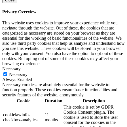
Close
Privacy Overview
This website uses cookies to improve your experience while you
navigate through the website. Out of these, the cookies that are
categorized as necessary are stored on your browser as they are
essential for the working of basic functionalities of the website. We
also use third-party cookies that help us analyze and understand how
you use this website. These cookies will be stored in your browser
only with your consent. You also have the option to opt-out of these
cookies. But opting out of some of these cookies may affect your
browsing experience.
Necessary
Necessary
Always Enabled
Necessary cookies are absolutely essential for the website to
function properly. These cookies ensure basic functionalities and
security features of the website, anonymously.
Cookie
Duration
Description
This cookie is set by GDPR
Cookie Consent plugin. The
cookielawinfo-
11
cookie is used to store the user
checkbox-analytics
months
consent for the cookies in the