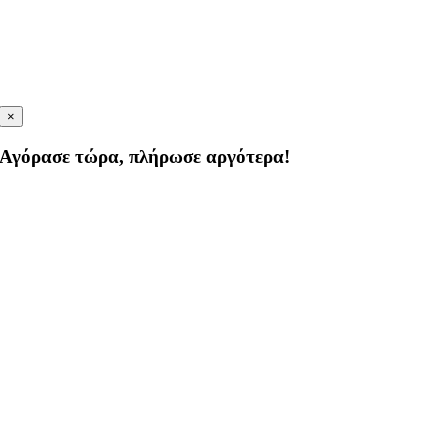
×
Αγόρασε τώρα, πλήρωσε αργότερα!