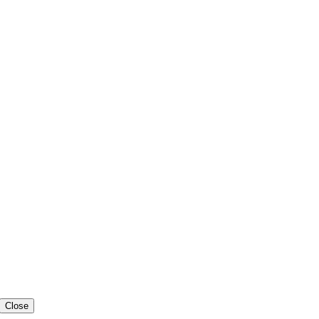
Close