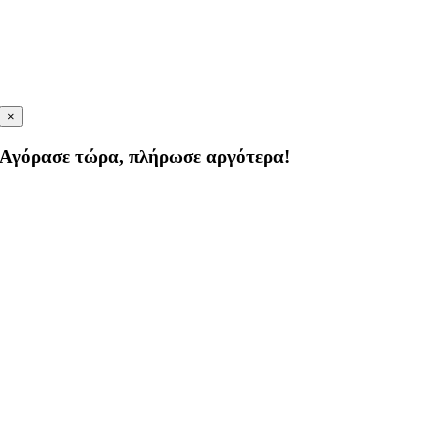
×
Αγόρασε τώρα, πλήρωσε αργότερα!