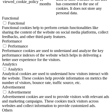
viewed_cookie_policy
months
has consented to the use of
cookies. It does not store any
personal data.
Functional
Functional
Functional cookies help to perform certain functionalities like
sharing the content of the website on social media platforms, collect
feedbacks, and other third-party features.
Performance
Performance
Performance cookies are used to understand and analyze the key
performance indexes of the website which helps in delivering a
better user experience for the visitors.
Analytics
Analytics
Analytical cookies are used to understand how visitors interact with
the website. These cookies help provide information on metrics the
number of visitors, bounce rate, traffic source, etc.
Advertisement
Advertisement
Advertisement cookies are used to provide visitors with relevant ads
and marketing campaigns. These cookies track visitors across
websites and collect information to provide customized ads.
Others