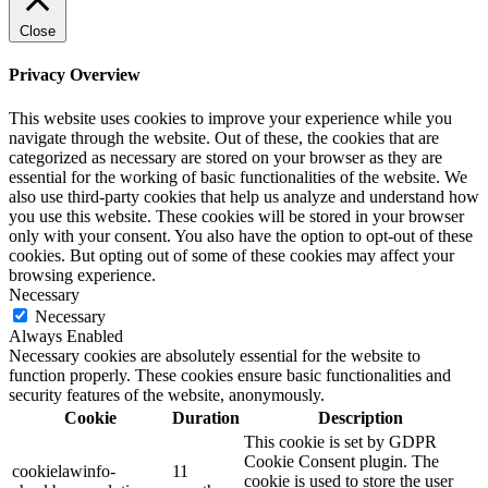
Close
Privacy Overview
This website uses cookies to improve your experience while you
navigate through the website. Out of these, the cookies that are
categorized as necessary are stored on your browser as they are
essential for the working of basic functionalities of the website. We
also use third-party cookies that help us analyze and understand how
you use this website. These cookies will be stored in your browser
only with your consent. You also have the option to opt-out of these
cookies. But opting out of some of these cookies may affect your
browsing experience.
Necessary
Necessary
Always Enabled
Necessary cookies are absolutely essential for the website to
function properly. These cookies ensure basic functionalities and
security features of the website, anonymously.
Cookie
Duration
Description
This cookie is set by GDPR
Cookie Consent plugin. The
cookielawinfo-
11
cookie is used to store the user