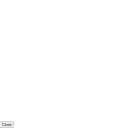
Close