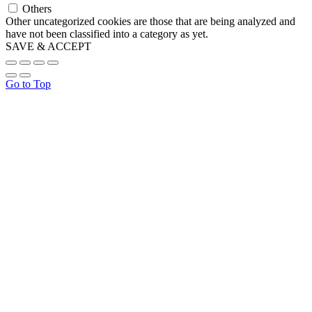
Others
Other uncategorized cookies are those that are being analyzed and
have not been classified into a category as yet.
SAVE & ACCEPT
Go to Top