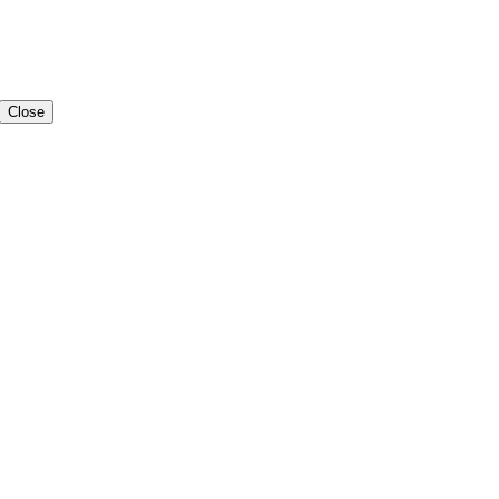
Close