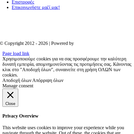
Επιστροφές
Επικοινωνήστε μαζί μας!
© Copyright 2012 - 2026 | Powered by
Aboutnet
Page load link
Χρησιμοποιούμε cookies για να σας προσφέρουμε την καλύτερη
δυνατή εμπειρία, απομνημονεύοντας τις προτιμήσεις σας. Κάνοντας
κλικ στο "Αποδοχή όλων", συναινείτε στη χρήση ΟΛΩΝ των
cookies.
Αποδοχή όλων
Απόρριψη όλων
Manage consent
Close
Privacy Overview
This website uses cookies to improve your experience while you
navigate through the website. Out of these, the cookies that are