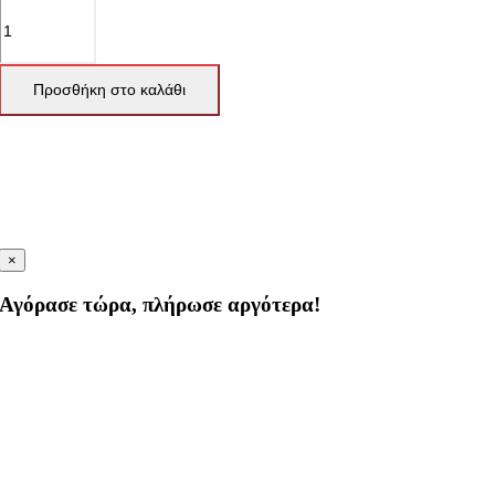
Προσθήκη στο καλάθι
×
Αγόρασε τώρα, πλήρωσε αργότερα!