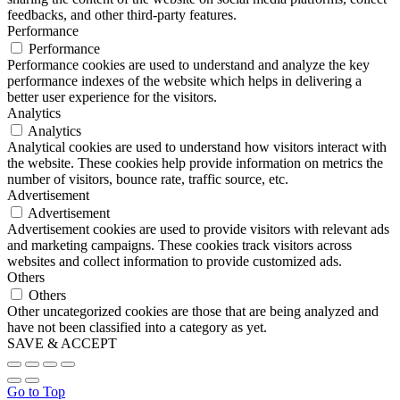
feedbacks, and other third-party features.
Performance
Performance
Performance cookies are used to understand and analyze the key
performance indexes of the website which helps in delivering a
better user experience for the visitors.
Analytics
Analytics
Analytical cookies are used to understand how visitors interact with
the website. These cookies help provide information on metrics the
number of visitors, bounce rate, traffic source, etc.
Advertisement
Advertisement
Advertisement cookies are used to provide visitors with relevant ads
and marketing campaigns. These cookies track visitors across
websites and collect information to provide customized ads.
Others
Others
Other uncategorized cookies are those that are being analyzed and
have not been classified into a category as yet.
SAVE & ACCEPT
Go to Top