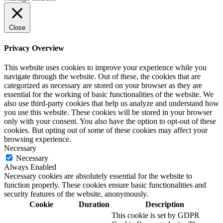
Close
Privacy Overview
This website uses cookies to improve your experience while you
navigate through the website. Out of these, the cookies that are
categorized as necessary are stored on your browser as they are
essential for the working of basic functionalities of the website. We
also use third-party cookies that help us analyze and understand how
you use this website. These cookies will be stored in your browser
only with your consent. You also have the option to opt-out of these
cookies. But opting out of some of these cookies may affect your
browsing experience.
Necessary
Necessary
Always Enabled
Necessary cookies are absolutely essential for the website to
function properly. These cookies ensure basic functionalities and
security features of the website, anonymously.
Cookie
Duration
Description
This cookie is set by GDPR