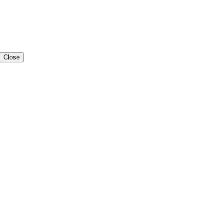
Close