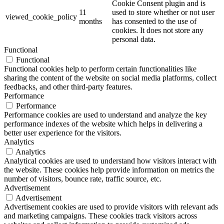
Cookie Consent plugin and is
11
used to store whether or not user
viewed_cookie_policy
months
has consented to the use of
cookies. It does not store any
personal data.
Functional
Functional
Functional cookies help to perform certain functionalities like
sharing the content of the website on social media platforms, collect
feedbacks, and other third-party features.
Performance
Performance
Performance cookies are used to understand and analyze the key
performance indexes of the website which helps in delivering a
better user experience for the visitors.
Analytics
Analytics
Analytical cookies are used to understand how visitors interact with
the website. These cookies help provide information on metrics the
number of visitors, bounce rate, traffic source, etc.
Advertisement
Advertisement
Advertisement cookies are used to provide visitors with relevant ads
and marketing campaigns. These cookies track visitors across