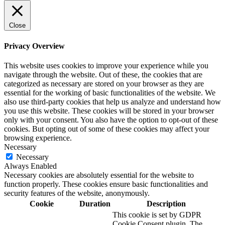
Close
Privacy Overview
This website uses cookies to improve your experience while you
navigate through the website. Out of these, the cookies that are
categorized as necessary are stored on your browser as they are
essential for the working of basic functionalities of the website. We
also use third-party cookies that help us analyze and understand how
you use this website. These cookies will be stored in your browser
only with your consent. You also have the option to opt-out of these
cookies. But opting out of some of these cookies may affect your
browsing experience.
Necessary
Necessary
Always Enabled
Necessary cookies are absolutely essential for the website to
function properly. These cookies ensure basic functionalities and
security features of the website, anonymously.
Cookie
Duration
Description
This cookie is set by GDPR
Cookie Consent plugin. The