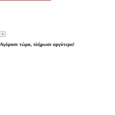
×
Αγόρασε τώρα, πλήρωσε αργότερα!