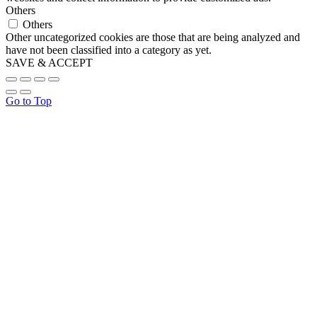
Others
Others
Other uncategorized cookies are those that are being analyzed and
have not been classified into a category as yet.
SAVE & ACCEPT
Go to Top