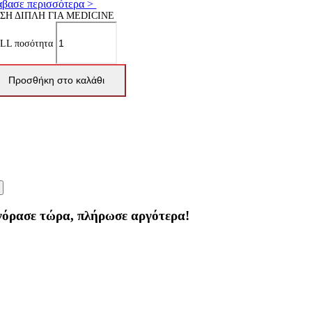
άβασε περισσότερα >
ΣΗ ΔΙΠΛΗ ΓΙΑ MEDICINE
LL ποσότητα
Προσθήκη στο καλάθι
γόρασε τώρα, πλήρωσε αργότερα!