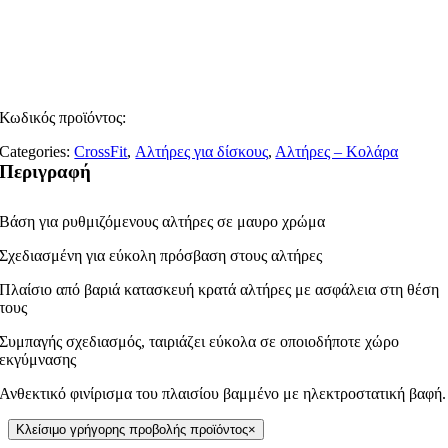
Κωδικός προϊόντος:
Categories:
CrossFit
,
Αλτήρες για δίσκους
,
Αλτήρες – Κολάρα
Περιγραφή
Βάση για ρυθμιζόμενους αλτήρες σε μαυρο χρώμα
Σχεδιασμένη για εύκολη πρόσβαση στους αλτήρες
Πλαίσιο από βαριά κατασκευή κρατά αλτήρες με ασφάλεια στη θέση
τους
Συμπαγής σχεδιασμός, ταιριάζει εύκολα σε οποιοδήποτε χώρο
εκγύμνασης
Ανθεκτικό φινίρισμα του πλαισίου βαμμένο με ηλεκτροστατική βαφή.
Κλείσιμο γρήγορης προβολής προϊόντος
×