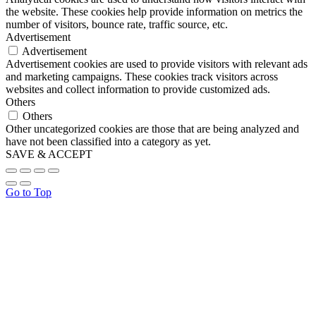
the website. These cookies help provide information on metrics the
number of visitors, bounce rate, traffic source, etc.
Advertisement
Advertisement
Advertisement cookies are used to provide visitors with relevant ads
and marketing campaigns. These cookies track visitors across
websites and collect information to provide customized ads.
Others
Others
Other uncategorized cookies are those that are being analyzed and
have not been classified into a category as yet.
SAVE & ACCEPT
Go to Top