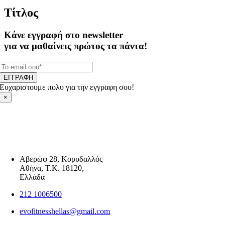
Τίτλος
Κάνε εγγραφή στο newsletter
για να μαθαίνεις πρώτος τα πάντα!
ΕΓΓΡΑΦΗ
Ευχαριστουμε πολυ για την εγγραφη σου!
×
Αβερώφ 28, Κορυδαλλός
Αθήνα, Τ.Κ. 18120,
Ελλάδα
212 1006500
evofitnesshellas@gmail.com