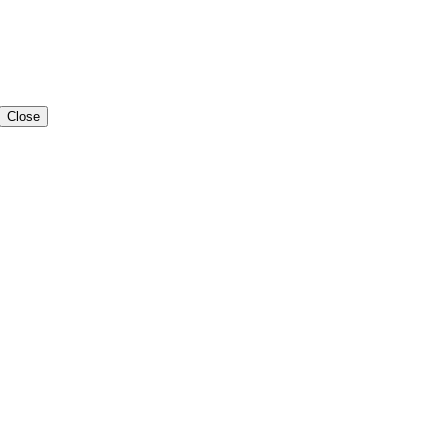
Close