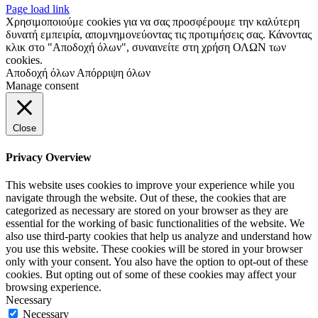
Page load link
Χρησιμοποιούμε cookies για να σας προσφέρουμε την καλύτερη
δυνατή εμπειρία, απομνημονεύοντας τις προτιμήσεις σας. Κάνοντας
κλικ στο "Αποδοχή όλων", συναινείτε στη χρήση ΟΛΩΝ των
cookies.
Αποδοχή όλων
Απόρριψη όλων
Manage consent
Close
Privacy Overview
This website uses cookies to improve your experience while you
navigate through the website. Out of these, the cookies that are
categorized as necessary are stored on your browser as they are
essential for the working of basic functionalities of the website. We
also use third-party cookies that help us analyze and understand how
you use this website. These cookies will be stored in your browser
only with your consent. You also have the option to opt-out of these
cookies. But opting out of some of these cookies may affect your
browsing experience.
Necessary
Necessary